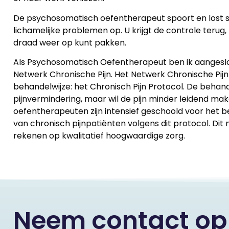
De psychosomatisch oefentherapeut spoort en lost s
lichamelijke problemen op. U krijgt de controle terug,
draad weer op kunt pakken.
Als Psychosomatisch Oefentherapeut ben ik aangeslote
Netwerk Chronische Pijn. Het Netwerk Chronische Pijn
behandelwijze: het Chronisch Pijn Protocol. De behande
pijnvermindering, maar wil de pijn minder leidend make
oefentherapeuten zijn intensief geschoold voor het 
van chronisch pijnpatiënten volgens dit protocol. Dit
rekenen op kwalitatief hoogwaardige zorg.
Neem contact op