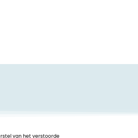
rstel van het verstoorde